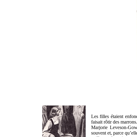
Les filles étaient enfo
faisait rôtir des marrons
Marjorie Leveson-Gower
souvent et, parce qu’elle