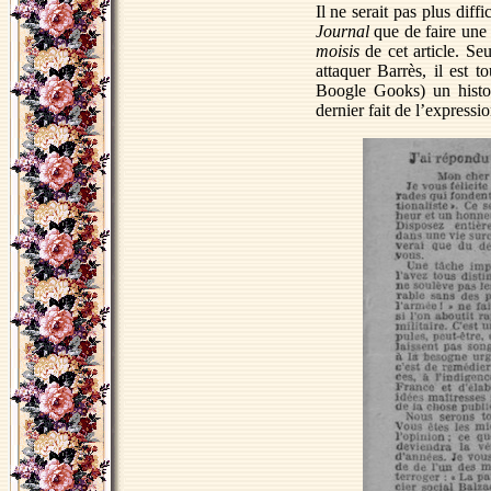
Il ne serait pas plus diff
Journal
que de faire une
moisis
de cet article. Seu
attaquer Barrès, il est 
Boogle Gooks) un histor
dernier fait de l’express